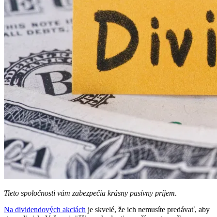
Tieto spoločnosti vám zabezpečia krásny pasívny príjem.
Na dividendových akciách
je skvelé, že ich nemusíte predávať, aby