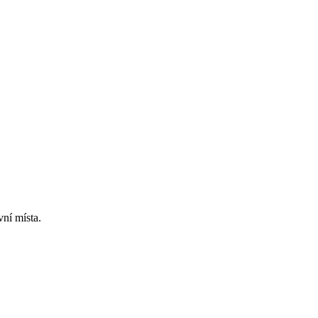
vní místa.