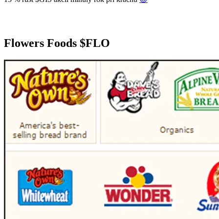
Flowers Foods
$FLO