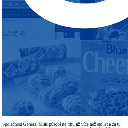
Společnost General Mills působí na trhu již více než sto let a za tu