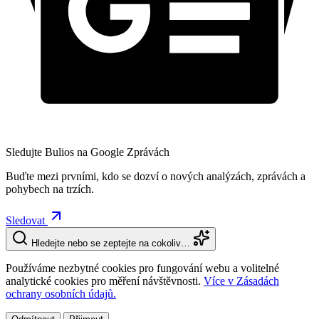
Sledujte Bulios na Google Zprávách
Buďte mezi prvními, kdo se dozví o nových analýzách, zprávách a
pohybech na trzích.
Sledovat
Hledejte nebo se zeptejte na cokoliv…
Používáme nezbytné cookies pro fungování webu a volitelné
analytické cookies pro měření návštěvnosti.
Více v Zásadách
ochrany osobních údajů.