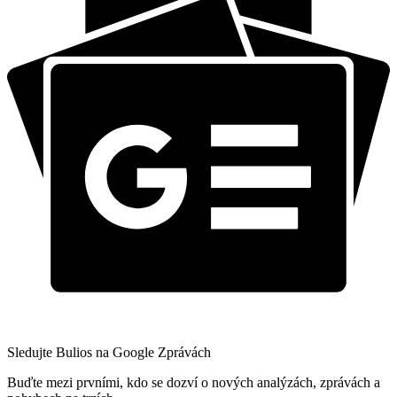
Sledujte Bulios na Google Zprávách
Buďte mezi prvními, kdo se dozví o nových analýzách, zprávách a