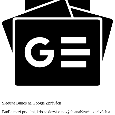
Sledujte Bulios na Google Zprávách
Buďte mezi prvními, kdo se dozví o nových analýzách, zprávách a