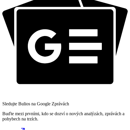
Sledujte Bulios na Google Zprávách
Buďte mezi prvními, kdo se dozví o nových analýzách, zprávách a
pohybech na trzích.