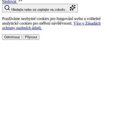
Sledovat
Hledejte nebo se zeptejte na cokoliv…
Používáme nezbytné cookies pro fungování webu a volitelné
analytické cookies pro měření návštěvnosti.
Více v Zásadách
ochrany osobních údajů.
Odmítnout
Přijmout