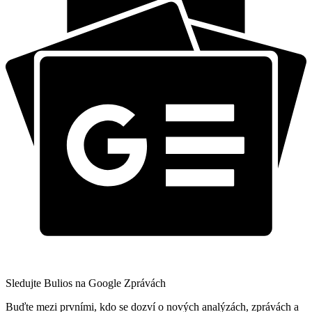
Sledujte Bulios na Google Zprávách
Buďte mezi prvními, kdo se dozví o nových analýzách, zprávách a