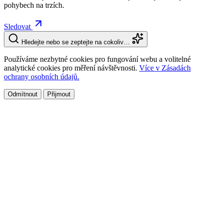
pohybech na trzích.
Sledovat
Hledejte nebo se zeptejte na cokoliv…
Používáme nezbytné cookies pro fungování webu a volitelné
analytické cookies pro měření návštěvnosti.
Více v Zásadách
ochrany osobních údajů.
Odmítnout
Přijmout