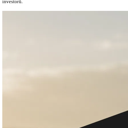
investorů.