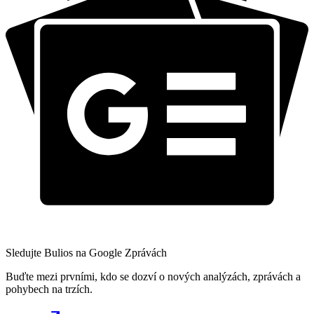
Sledujte Bulios na Google Zprávách
Buďte mezi prvními, kdo se dozví o nových analýzách, zprávách a
pohybech na trzích.