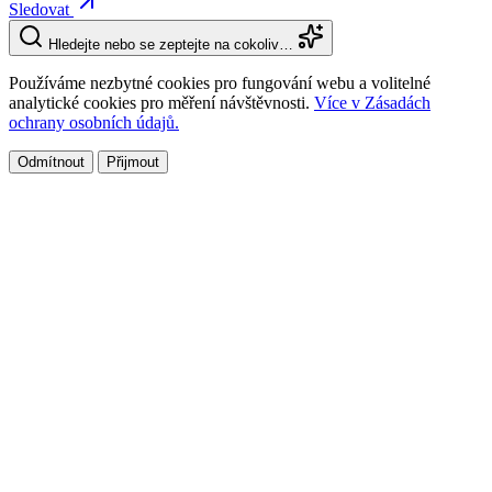
Sledovat
Hledejte nebo se zeptejte na cokoliv…
Používáme nezbytné cookies pro fungování webu a volitelné
analytické cookies pro měření návštěvnosti.
Více v Zásadách
ochrany osobních údajů.
Odmítnout
Přijmout