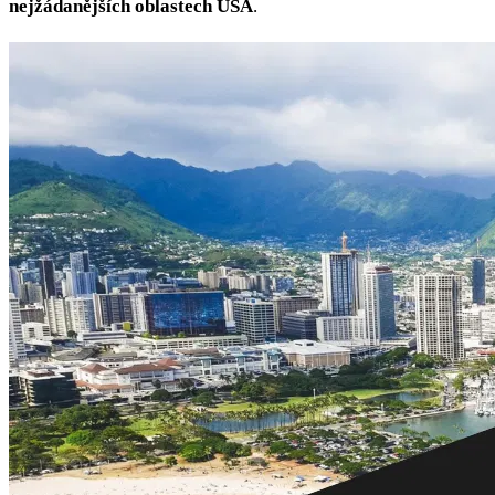
nejžádanějších oblastech USA
.