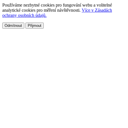
Používáme nezbytné cookies pro fungování webu a volitelné
analytické cookies pro měření návštěvnosti.
Více v Zásadách
ochrany osobních údajů.
Odmítnout
Přijmout