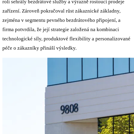
roli sehrály bezdrátové služby a výrazně rostoucí prodeje
zařízení. Zároveň pokračoval růst zákaznické základny,
zejména v segmentu pevného bezdrátového připojení, a
firma potvrdila, že její strategie založená na kombinaci
technologické síly, produktové flexibility a personalizované
péče o zákazníky přináší výsledky.