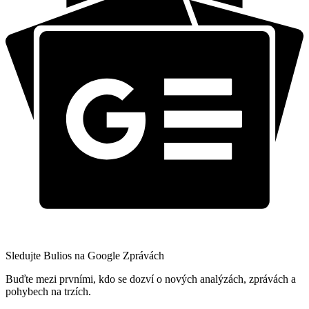
Sledujte Bulios na Google Zprávách
Buďte mezi prvními, kdo se dozví o nových analýzách, zprávách a
pohybech na trzích.