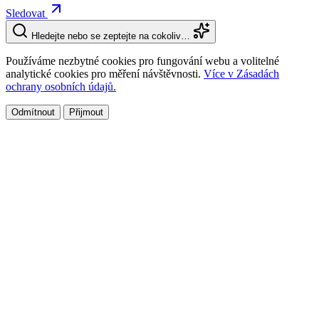
Sledovat
Hledejte nebo se zeptejte na cokoliv…
Používáme nezbytné cookies pro fungování webu a volitelné
analytické cookies pro měření návštěvnosti.
Více v Zásadách
ochrany osobních údajů.
Odmítnout
Přijmout