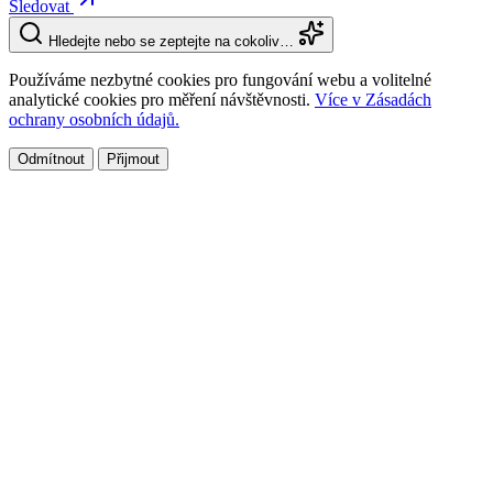
Sledovat
Hledejte nebo se zeptejte na cokoliv…
Používáme nezbytné cookies pro fungování webu a volitelné
analytické cookies pro měření návštěvnosti.
Více v Zásadách
ochrany osobních údajů.
Odmítnout
Přijmout