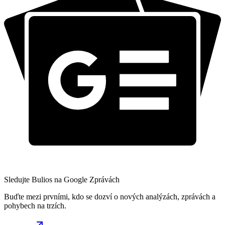
Sledujte Bulios na Google Zprávách
Buďte mezi prvními, kdo se dozví o nových analýzách, zprávách a
pohybech na trzích.