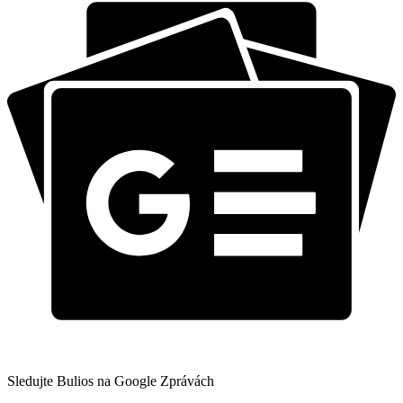
Sledujte Bulios na Google Zprávách