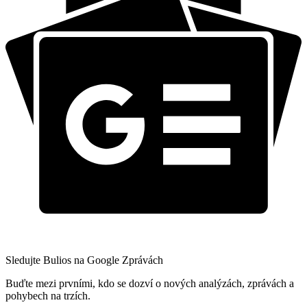
Sledujte Bulios na Google Zprávách
Buďte mezi prvními, kdo se dozví o nových analýzách, zprávách a
pohybech na trzích.