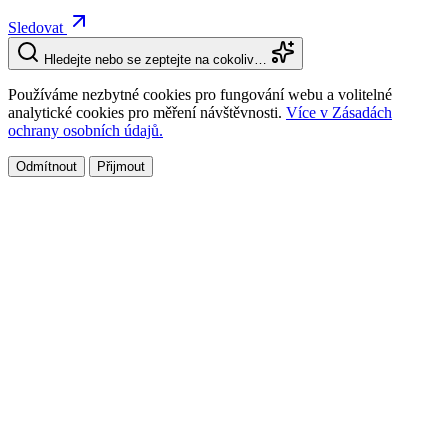
Sledovat
Hledejte nebo se zeptejte na cokoliv…
Používáme nezbytné cookies pro fungování webu a volitelné
analytické cookies pro měření návštěvnosti.
Více v Zásadách
ochrany osobních údajů.
Odmítnout
Přijmout