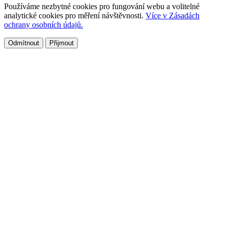
Používáme nezbytné cookies pro fungování webu a volitelné
analytické cookies pro měření návštěvnosti.
Více v Zásadách
ochrany osobních údajů.
Odmítnout
Přijmout