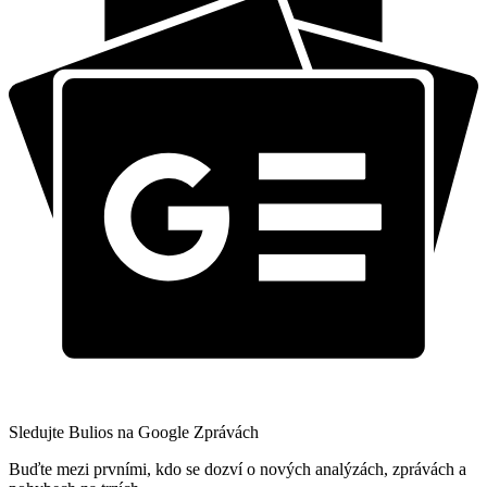
Sledujte Bulios na Google Zprávách
Buďte mezi prvními, kdo se dozví o nových analýzách, zprávách a