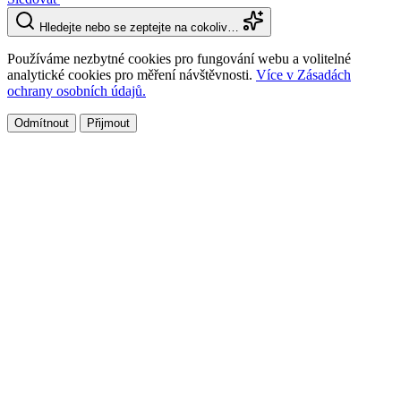
Hledejte nebo se zeptejte na cokoliv…
Používáme nezbytné cookies pro fungování webu a volitelné
analytické cookies pro měření návštěvnosti.
Více v Zásadách
ochrany osobních údajů.
Odmítnout
Přijmout