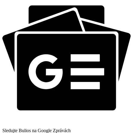
Sledujte Bulios na Google Zprávách