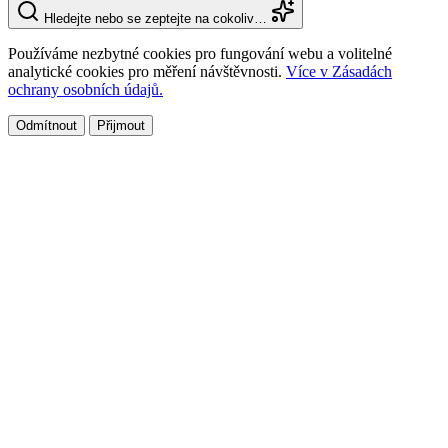
Hledejte nebo se zeptejte na cokoliv…
Používáme nezbytné cookies pro fungování webu a volitelné
analytické cookies pro měření návštěvnosti.
Více v Zásadách
ochrany osobních údajů.
Odmítnout
Přijmout