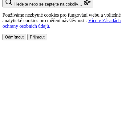
Hledejte nebo se zeptejte na cokoliv…
Používáme nezbytné cookies pro fungování webu a volitelné
analytické cookies pro měření návštěvnosti.
Více v Zásadách
ochrany osobních údajů.
Odmítnout
Přijmout