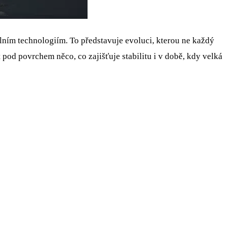
ním technologiím. To představuje evoluci, kterou ne každý
 pod povrchem něco, co zajišťuje stabilitu i v době, kdy velká