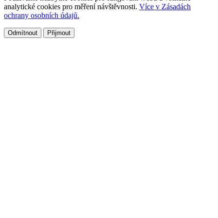
analytické cookies pro měření návštěvnosti.
Více v Zásadách
ochrany osobních údajů.
Odmítnout
Přijmout