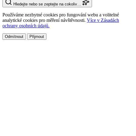
Hledejte nebo se zeptejte na cokoliv…
Používáme nezbytné cookies pro fungování webu a volitelné
analytické cookies pro měření návštěvnosti.
Více v Zásadách
ochrany osobních údajů.
Odmítnout
Přijmout