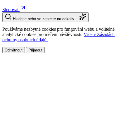
Sledovat
Hledejte nebo se zeptejte na cokoliv…
Používáme nezbytné cookies pro fungování webu a volitelné
analytické cookies pro měření návštěvnosti.
Více v Zásadách
ochrany osobních údajů.
Odmítnout
Přijmout