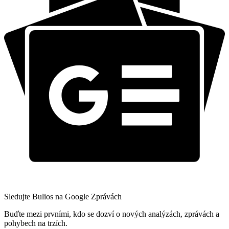
Sledujte Bulios na Google Zprávách
Buďte mezi prvními, kdo se dozví o nových analýzách, zprávách a
pohybech na trzích.