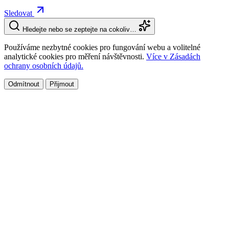
Sledovat
Hledejte nebo se zeptejte na cokoliv…
Používáme nezbytné cookies pro fungování webu a volitelné
analytické cookies pro měření návštěvnosti.
Více v Zásadách
ochrany osobních údajů.
Odmítnout
Přijmout