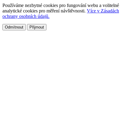
Používáme nezbytné cookies pro fungování webu a volitelné
analytické cookies pro měření návštěvnosti.
Více v Zásadách
ochrany osobních údajů.
Odmítnout
Přijmout