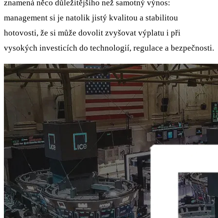
znamená něco důležitějšího než samotný výnos:
management si je natolik jistý kvalitou a stabilitou
hotovosti, že si může dovolit zvyšovat výplatu i při
vysokých investicích do technologií, regulace a bezpečnosti.