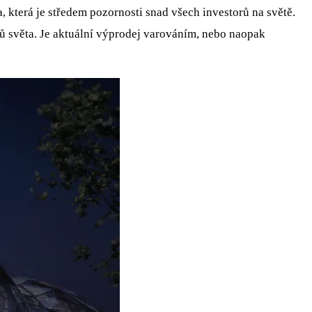
 která je středem pozornosti snad všech investorů na světě.
ů světa. Je aktuální výprodej varováním, nebo naopak