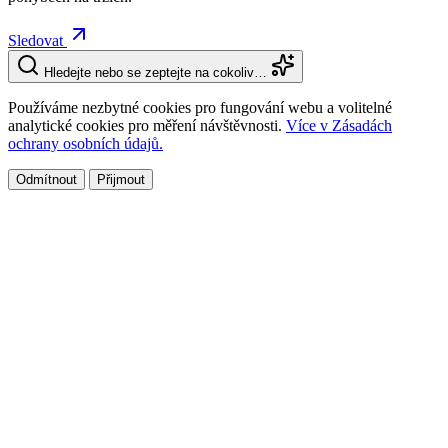
Sledovat
Hledejte nebo se zeptejte na cokoliv…
Používáme nezbytné cookies pro fungování webu a volitelné
analytické cookies pro měření návštěvnosti.
Více v Zásadách
ochrany osobních údajů.
Odmítnout
Přijmout