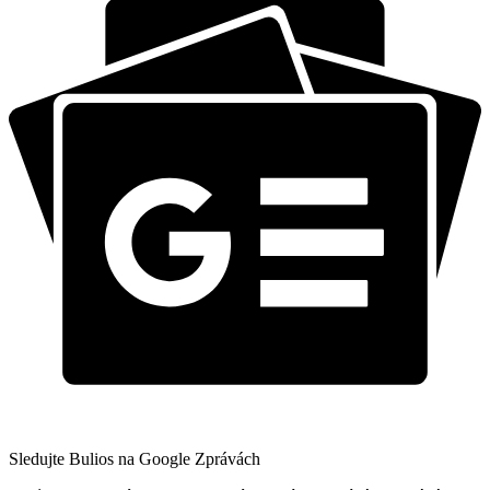
Sledujte Bulios na Google Zprávách