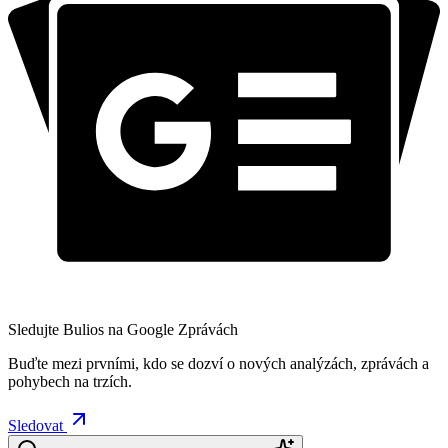
Sledujte Bulios na Google Zprávách
Buďte mezi prvními, kdo se dozví o nových analýzách, zprávách a
pohybech na trzích.
Sledovat