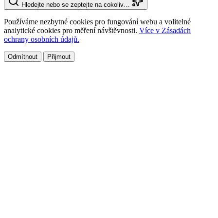
Hledejte nebo se zeptejte na cokoliv…
Používáme nezbytné cookies pro fungování webu a volitelné
analytické cookies pro měření návštěvnosti.
Více v Zásadách
ochrany osobních údajů.
Odmítnout
Přijmout