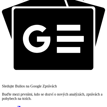
Sledujte Bulios na Google Zprávách
Buďte mezi prvními, kdo se dozví o nových analýzách, zprávách a
pohybech na trzích.