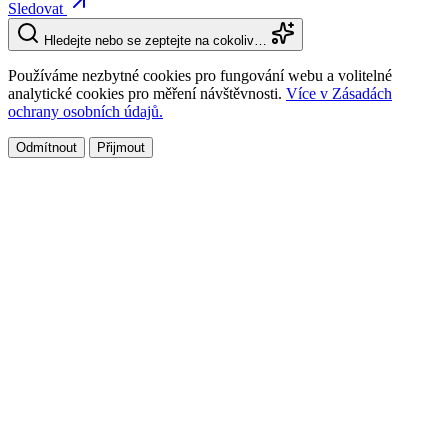
Sledovat
Hledejte nebo se zeptejte na cokoliv…
Používáme nezbytné cookies pro fungování webu a volitelné
analytické cookies pro měření návštěvnosti.
Více v Zásadách
ochrany osobních údajů.
Odmítnout
Přijmout