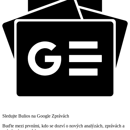
Sledujte Bulios na Google Zprávách
Buďte mezi prvními, kdo se dozví o nových analýzách, zprávách a