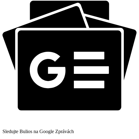
Sledujte Bulios na Google Zprávách