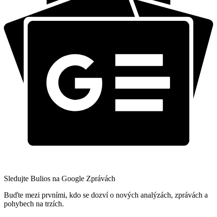
Sledujte Bulios na Google Zprávách
Buďte mezi prvními, kdo se dozví o nových analýzách, zprávách a
pohybech na trzích.