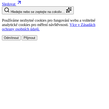
Sledovat
Hledejte nebo se zeptejte na cokoliv…
Používáme nezbytné cookies pro fungování webu a volitelné
analytické cookies pro měření návštěvnosti.
Více v Zásadách
ochrany osobních údajů.
Odmítnout
Přijmout