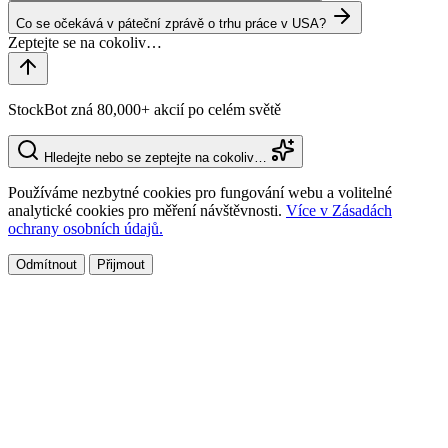
Co se očekává v páteční zprávě o trhu práce v USA?
StockBot zná 80,000+ akcií po celém světě
Hledejte nebo se zeptejte na cokoliv…
Používáme nezbytné cookies pro fungování webu a volitelné
analytické cookies pro měření návštěvnosti.
Více v Zásadách
ochrany osobních údajů.
Odmítnout
Přijmout