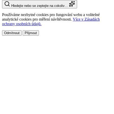
Hledejte nebo se zeptejte na cokoliv…
Používáme nezbytné cookies pro fungování webu a volitelné
analytické cookies pro měření návštěvnosti.
Více v Zásadách
ochrany osobních údajů.
Odmítnout
Přijmout