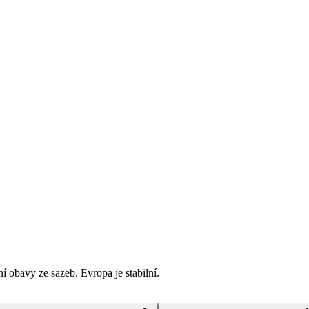
í obavy ze sazeb. Evropa je stabilní.