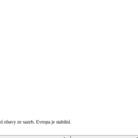
í obavy ze sazeb. Evropa je stabilní.