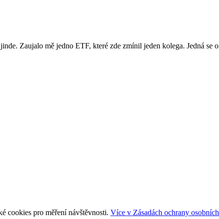
 jinde. Zaujalo mě jedno ETF, které zde zmínil jeden kolega. Jedná se 
ké cookies pro měření návštěvnosti.
Více v Zásadách ochrany osobních