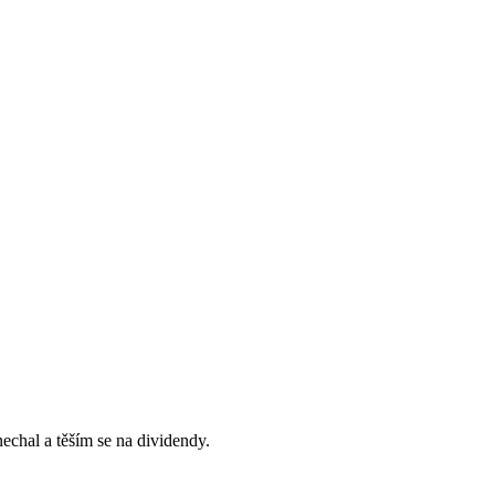
echal a těším se na dividendy.