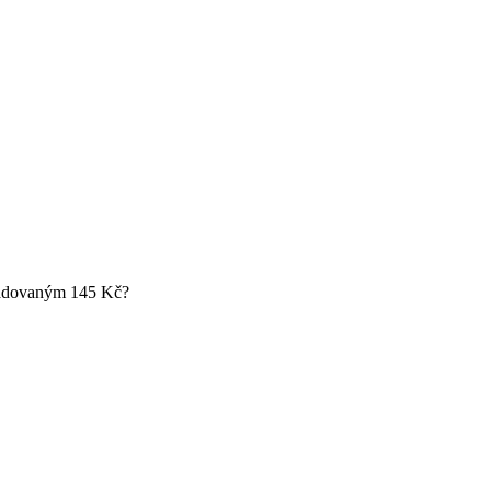
požadovaným 145 Kč?