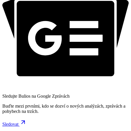
Sledujte Bulios na Google Zprávách
Buďte mezi prvními, kdo se dozví o nových analýzách, zprávách a
pohybech na trzích.
Sledovat