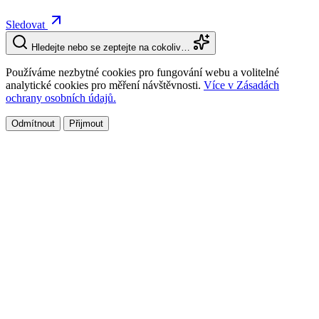
Sledovat
Hledejte nebo se zeptejte na cokoliv…
Používáme nezbytné cookies pro fungování webu a volitelné
analytické cookies pro měření návštěvnosti.
Více v Zásadách
ochrany osobních údajů.
Odmítnout
Přijmout