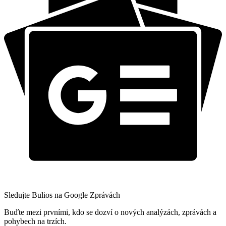
Sledujte Bulios na Google Zprávách
Buďte mezi prvními, kdo se dozví o nových analýzách, zprávách a
pohybech na trzích.