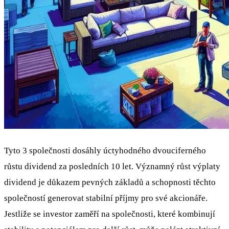
Tyto 3 společnosti dosáhly úctyhodného dvouciferného
růstu dividend za posledních 10 let. Významný růst výplaty
dividend je důkazem pevných základů a schopnosti těchto
společností generovat stabilní příjmy pro své akcionáře.
Jestliže se investor zaměří na společnosti, které kombinují