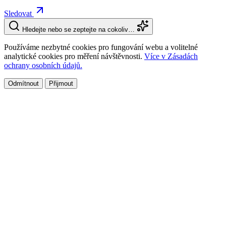
Sledovat
Hledejte nebo se zeptejte na cokoliv…
Používáme nezbytné cookies pro fungování webu a volitelné
analytické cookies pro měření návštěvnosti.
Více v Zásadách
ochrany osobních údajů.
Odmítnout
Přijmout