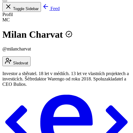
Feed
Toggle Sidebar
Profil
MC
Milan Charvat
@milancharvat
Sledovat
Investor a sběratel. 18 let v médiích. 13 let ve vlastních projektech a
investicích. Šéfredaktor Warengo od roku 2018. Spoluzakladatel a
CEO Bulios.