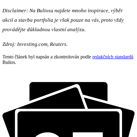
Disclaimer: Na Buliosu najdete mnoho inspirace, výběr
akcií a stavba portfolia je však pouze na vás, proto vždy
provádějte důkladnou vlastní analýzu.
Zdroj: Investing.com, Reuters.
Tento článek byl napsán a zkontrolován podle
redakčních standardů
Bulios.