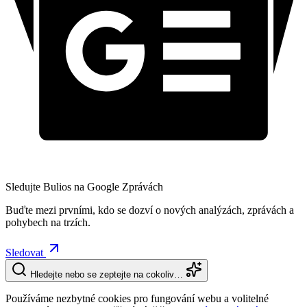
Sledujte Bulios na Google Zprávách
Buďte mezi prvními, kdo se dozví o nových analýzách, zprávách a
pohybech na trzích.
Sledovat
Hledejte nebo se zeptejte na cokoliv…
Používáme nezbytné cookies pro fungování webu a volitelné