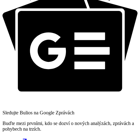
Sledujte Bulios na Google Zprávách
Buďte mezi prvními, kdo se dozví o nových analýzách, zprávách a
pohybech na trzích.