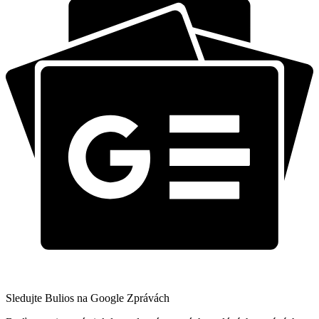
Sledujte Bulios na Google Zprávách