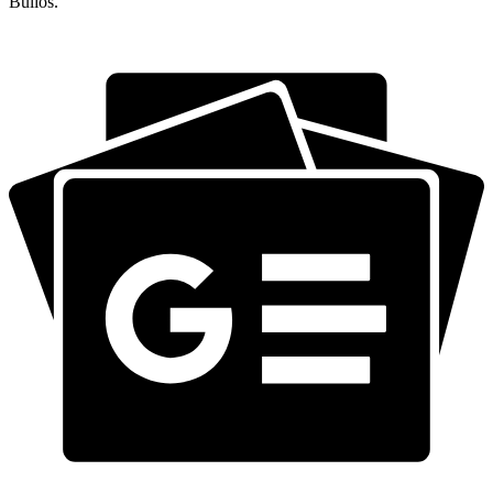
Bulios.