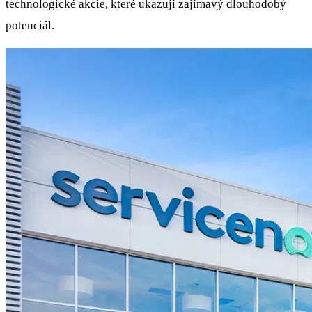
technologické akcie, které ukazují zajímavý dlouhodobý
potenciál.