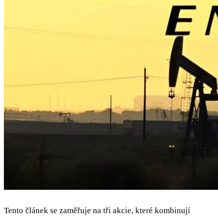
Tento článek se zaměřuje na tři akcie, které kombinují