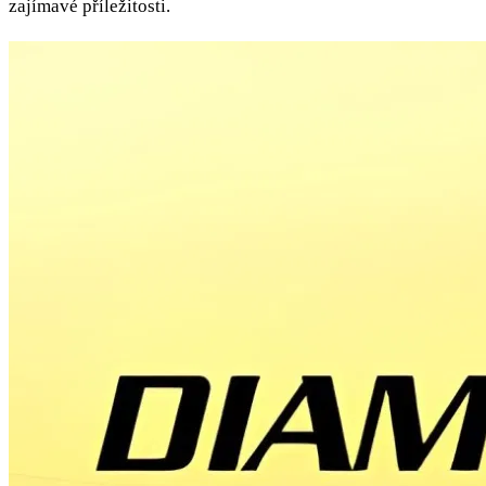
zajímavé příležitosti.